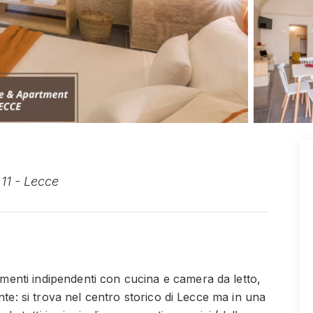
11 - Lecce
enti indipendenti con cucina e camera da letto,
nte: si trova nel centro storico di Lecce ma in una