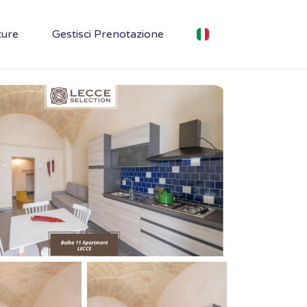
ture
Gestisci Prenotazione