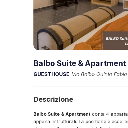
Balbo Suite & Apartment
GUESTHOUSE
Via Balbo Quinto Fabio 
Descrizione
Balbo Suite & Apartment
conta 4 appartam
appena ristrutturati. La posizione è eccelle